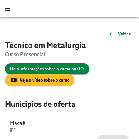
Voltar
Técnico em Metalurgia
Curso Presencial
Mais informações sobre o curso nos IFs
Veja o vídeo sobre o curso
Municípios de oferta
Macaé
IFF