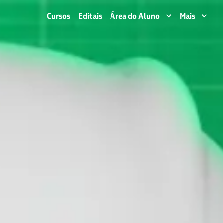
Cursos
Editais
Área do Aluno
Mais