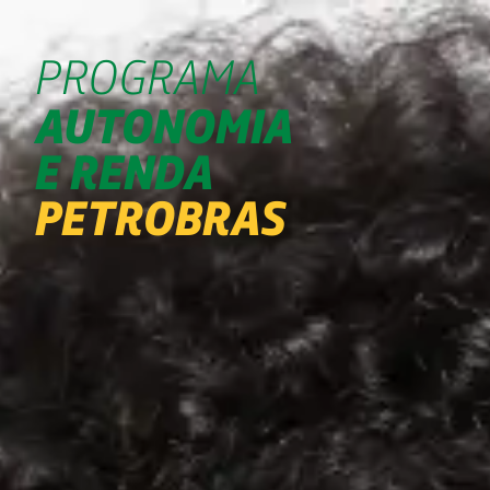
PROGRAMA
AUTONOMIA
E RENDA
PETROBRAS