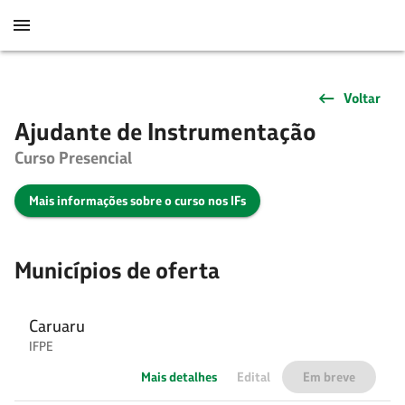
Voltar
Ajudante de Instrumentação
Curso Presencial
Mais informações sobre o curso nos IFs
Municípios de oferta
Caruaru
IFPE
Mais detalhes
Edital
Em breve